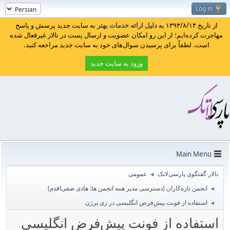
Log in
از تاریخ ۱۳۹۳/۸/۱۴ به
دلیل ارائه خدمات بهتر
به سایت جدید پرسش و پاسخ
مهاجرت کرده‌ایم؛ از این رو امکان عضویت و ارسال پست در تالار غیرفعال شده
است. لطفاً برای پرسیدن سوال‌های خود به سایت جدید مراجعه کنید.
ورود به سایت جدید
Main Menu
تالار گفتگوی پارسی‌لاتک
عمومی
◄
انجمن تازه‌کاران
(دسترسی مدیر همه انجمن ها:
هادی صفی‌اقدم
)
◄
استفاده از فونت پیش‌فرض انگلیسی در زی پرژن
◄
استفاده از فونت پیش‌فرض انگلیسی