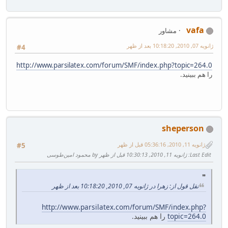
vafa
مشاور
ژانویه 07, 2010, 10:18:20 بعد از ظهر
#4
http://www.parsilatex.com/forum/SMF/index.php?topic=264.0
را هم ببینید.
sheperson
ژانویه 11, 2010, 05:36:16 قبل از ظهر
#5
Last Edit
: ژانویه 11, 2010, 10:30:13 قبل از ظهر by محمود امین‌طوسی
نقل قول از: زهرا در ژانویه 07, 2010, 10:18:20 بعد از ظهر
http://www.parsilatex.com/forum/SMF/index.php?
topic=264.0
را هم ببینید.