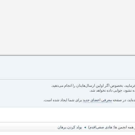
مایید، بخصوص اگر اولین ارسال‌هایتان را انجام می‌دهید.
ه نشود، جوابی داده نخواهد شد.
ه‌اید، در صفحه
معرفی اعضای جدید
برای شما ایجاد شده است.
همه انجمن ها:
هادی صفی‌اقدم
)
بولد کردن برهان
◄