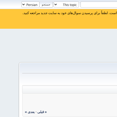
ست. لطفاً برای پرسیدن سوال‌های خود به سایت جدید مراجعه کنید.
« قبلی
-
بعدی »