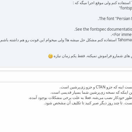
 های شمارو فراموش نمیکنه. فقط یکم زمان نیازه
CTAN و جزو زی‌پرشین است.
اینکه که نسخه زی‌پرشین شما بسیار قدیمی است.
 طور خودکار نصب می‌شه. فعلا به علت برخی مشکلات بوجود آمده،
ست. تا چند روز دیگر صبر کنید تا تکلیف آن مشخص شود.