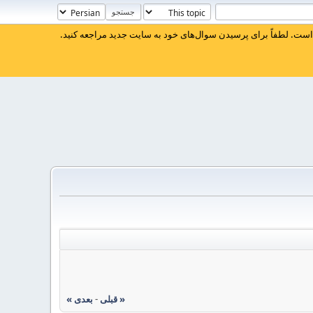
ست. لطفاً برای پرسیدن سوال‌های خود به سایت جدید مراجعه کنید.
« قبلی
-
بعدی »