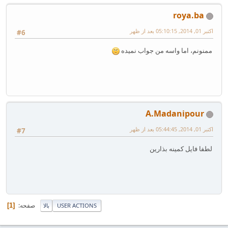
roya.ba
اکتبر 01, 2014, 05:10:15 بعد از ظهر
#6
ممنونم، اما واسه من جواب نمیده
A.Madanipour
اکتبر 01, 2014, 05:44:45 بعد از ظهر
#7
لطفا فایل کمینه بذارین
صفحه
1
USER ACTIONS
بالا