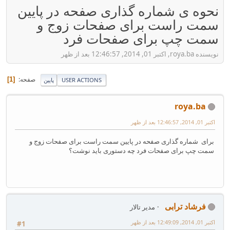
نحوه ی شماره گذاری صفحه در پایین
سمت راست برای صفحات زوج و
سمت چپ برای صفحات فرد
نویسنده roya.ba, اکتبر 01, 2014, 12:46:57 بعد از ظهر
صفحه
1
USER ACTIONS
پایین
roya.ba
اکتبر 01, 2014, 12:46:57 بعد از ظهر
برای شماره گذاری صفحه در پایین سمت راست برای صفحات زوج و
سمت چپ برای صفحات فرد چه دستوری باید نوشت؟
فرشاد ترابی
مدیر تالار
اکتبر 01, 2014, 12:49:09 بعد از ظهر
#1