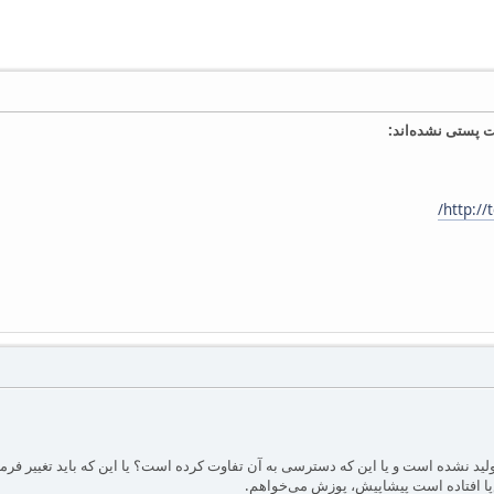
 پستی نشده‌اند:
http://
‌پا افتاده است پیشاپیش، پوزش می‌خواهم.