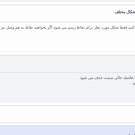
اشکال مختلف