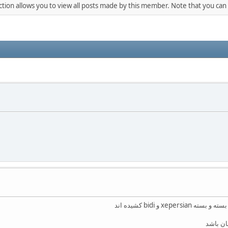
ction allows you to view all posts made by this member. Note that you can
 و bidi کشیده اند