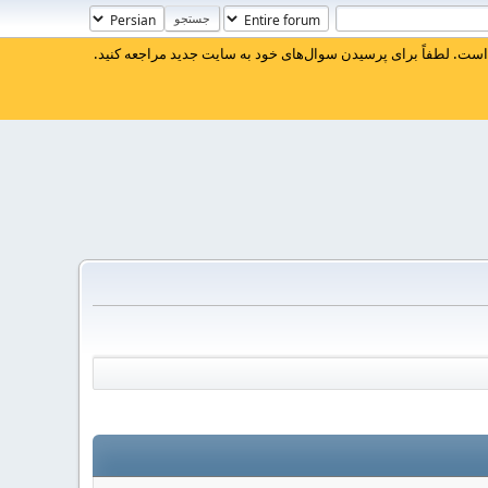
ست. لطفاً برای پرسیدن سوال‌های خود به سایت جدید مراجعه کنید.