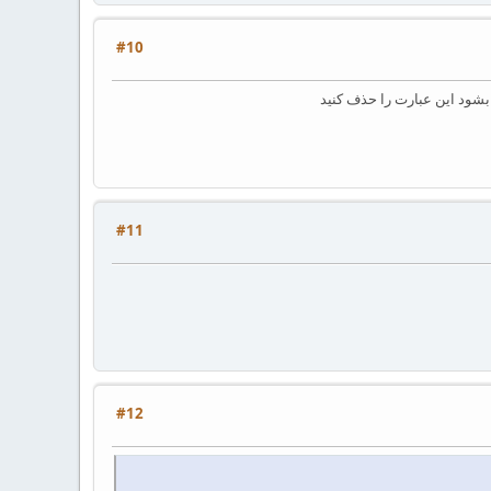
#10
#11
#12