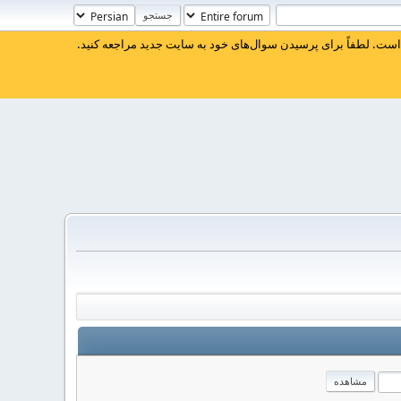
ست. لطفاً برای پرسیدن سوال‌های خود به سایت جدید مراجعه کنید.