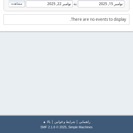
به
There are no events to display.
|
|
راهنمايي
شرایط و قوانین
بالا ▲
,
SMF 2.1.6 © 2025
Simple Machines