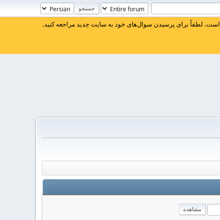
ست. لطفاً برای پرسیدن سوال‌های خود به سایت جدید مراجعه کنید.