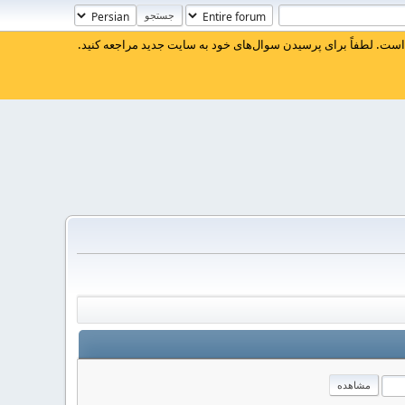
ست. لطفاً برای پرسیدن سوال‌های خود به سایت جدید مراجعه کنید.