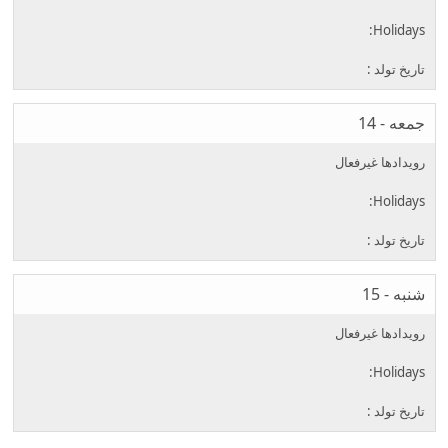
جمعه - 14
شنبه - 15