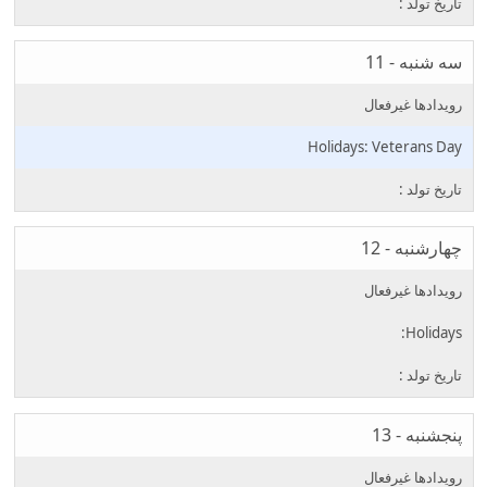
سه شنبه - 11
Veterans Day
چهارشنبه - 12
پنجشنبه - 13