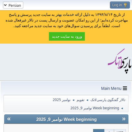
Log in
از تاریخ ۱۳۹۳/۸/۱۴ به
دلیل ارائه خدمات بهتر
به سایت جدید پرسش و پاسخ
مهاجرت کرده‌ایم؛ از این رو امکان عضویت و ارسال پست در تالار غیرفعال شده
است. لطفاً برای پرسیدن سوال‌های خود به سایت جدید مراجعه کنید.
ورود به سایت جدید
Main Menu
تالار گفتگوی پارسی‌لاتک
تقویم
نوامبر 2025
◄
◄
Week beginning نوامبر 9, 2025
◄
»
«
Week beginning نوامبر 9, 2025