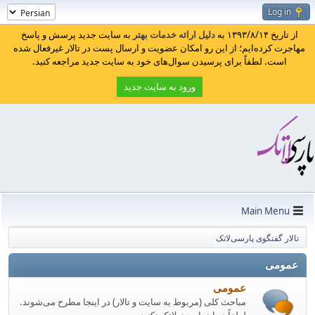
Log in
از تاریخ ۱۳۹۳/۸/۱۴ به
دلیل ارائه خدمات بهتر
به سایت جدید پرسش و پاسخ
مهاجرت کرده‌ایم؛ از این رو امکان عضویت و ارسال پست در تالار غیرفعال شده
است. لطفاً برای پرسیدن سوال‌های خود به سایت جدید مراجعه کنید.
ورود به سایت جدید
Main Menu
تالار گفتگوی پارسی‌لاتک
عمومی
عمومی
مباحث کلی (مربوط به سایت و تالار) در اینجا مطرح می‌شوند.