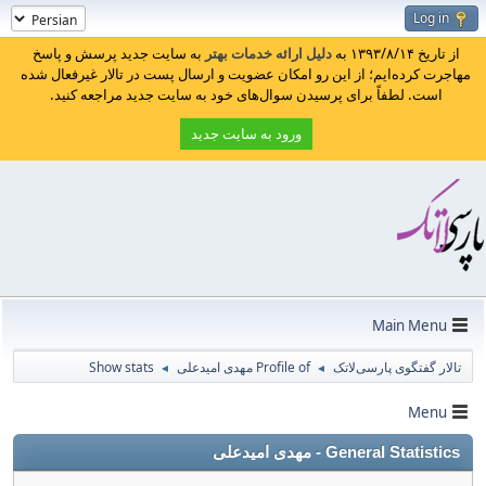
Log in
از تاریخ ۱۳۹۳/۸/۱۴ به
دلیل ارائه خدمات بهتر
به سایت جدید پرسش و پاسخ
مهاجرت کرده‌ایم؛ از این رو امکان عضویت و ارسال پست در تالار غیرفعال شده
است. لطفاً برای پرسیدن سوال‌های خود به سایت جدید مراجعه کنید.
ورود به سایت جدید
Main Menu
Show stats
Profile of مهدی امیدعلی
تالار گفتگوی پارسی‌لاتک
◄
◄
Menu
General Statistics - مهدی امیدعلی