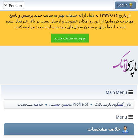
Log in
از تاریخ ۱۳۹۳/۸/۱۴ به
دلیل ارائه خدمات بهتر
به سایت جدید پرسش و پاسخ
مهاجرت کرده‌ایم؛ از این رو امکان عضویت و ارسال پست در تالار غیرفعال شده
است. لطفاً برای پرسیدن سوال‌های خود به سایت جدید مراجعه کنید.
ورود به سایت جدید
Main Menu
تالار گفتگوی پارسی‌لاتک
Profile of محسن حسینی
خلاصه مشخصات
◄
◄
Menu
خلاصه مشخصات