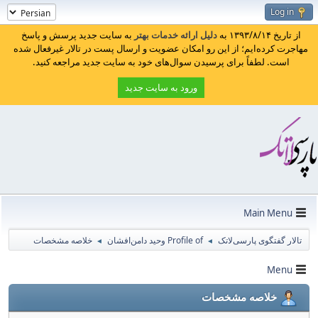
Log in
از تاریخ ۱۳۹۳/۸/۱۴ به
دلیل ارائه خدمات بهتر
به سایت جدید پرسش و پاسخ
مهاجرت کرده‌ایم؛ از این رو امکان عضویت و ارسال پست در تالار غیرفعال شده
است. لطفاً برای پرسیدن سوال‌های خود به سایت جدید مراجعه کنید.
ورود به سایت جدید
Main Menu
تالار گفتگوی پارسی‌لاتک
Profile of وحید دامن‌افشان
خلاصه مشخصات
◄
◄
Menu
خلاصه مشخصات