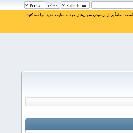
ست. لطفاً برای پرسیدن سوال‌های خود به سایت جدید مراجعه کنید.