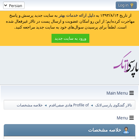
Log in
از تاریخ ۱۳۹۳/۸/۱۴ به
دلیل ارائه خدمات بهتر
به سایت جدید پرسش و پاسخ
مهاجرت کرده‌ایم؛ از این رو امکان عضویت و ارسال پست در تالار غیرفعال شده
است. لطفاً برای پرسیدن سوال‌های خود به سایت جدید مراجعه کنید.
ورود به سایت جدید
Main Menu
تالار گفتگوی پارسی‌لاتک
Profile of هادی صفی‌اقدم
خلاصه مشخصات
◄
◄
Menu
خلاصه مشخصات