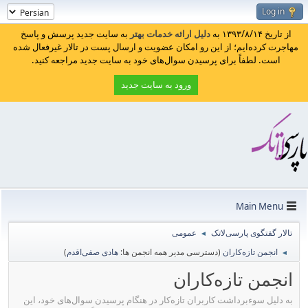
Log in
از تاریخ ۱۳۹۳/۸/۱۴ به
دلیل ارائه خدمات بهتر
به سایت جدید پرسش و پاسخ
مهاجرت کرده‌ایم؛ از این رو امکان عضویت و ارسال پست در تالار غیرفعال شده
است. لطفاً برای پرسیدن سوال‌های خود به سایت جدید مراجعه کنید.
ورود به سایت جدید
Main Menu
تالار گفتگوی پارسی‌لاتک
عمومی
◄
انجمن تازه‌کاران
(دسترسی مدیر همه انجمن ها:
هادی صفی‌اقدم
)
◄
انجمن تازه‌کاران
به دلیل سوء‌برداشت کاربران تازه‌کار در هنگام پرسیدن سوال‌های خود، این