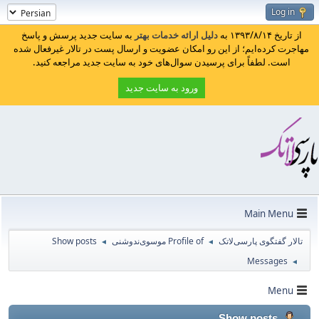
Log in
از تاریخ ۱۳۹۳/۸/۱۴ به
دلیل ارائه خدمات بهتر
به سایت جدید پرسش و پاسخ
مهاجرت کرده‌ایم؛ از این رو امکان عضویت و ارسال پست در تالار غیرفعال شده
است. لطفاً برای پرسیدن سوال‌های خود به سایت جدید مراجعه کنید.
ورود به سایت جدید
Main Menu
تالار گفتگوی پارسی‌لاتک
Profile of موسوی‌ندوشنی
Show posts
◄
◄
Messages
◄
Menu
Show posts