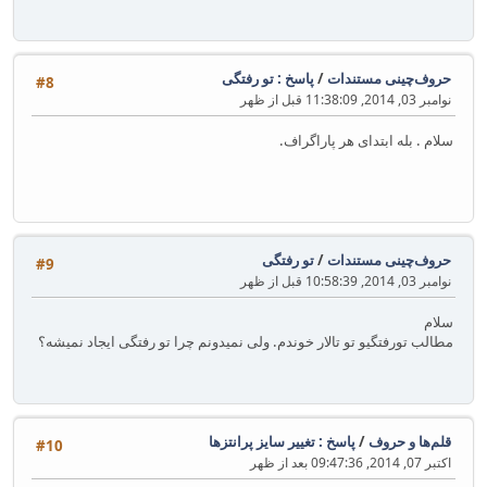
حروف‌چینی مستندات
/
پاسخ : تو رفتگی
#8
نوامبر 03, 2014, 11:38:09 قبل از ظهر
سلام . بله ابتدای هر پاراگراف.
حروف‌چینی مستندات
/
تو رفتگی
#9
نوامبر 03, 2014, 10:58:39 قبل از ظهر
سلام
مطالب تورفتگیو تو تالار خوندم. ولی نمیدونم چرا تو رفتگی ایجاد نمیشه؟
قلم‌ها و حروف
/
پاسخ : تغییر سایز پرانتزها
#10
اکتبر 07, 2014, 09:47:36 بعد از ظهر