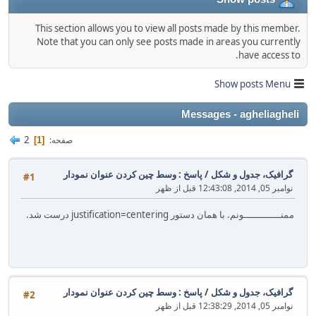
This section allows you to view all posts made by this member.
Note that you can only see posts made in areas you currently
have access to.
Show posts Menu
Messages - agheliagheli
2
صفحه
1
گرافیک، جدول و شکل
/
پاسخ : وسط چین کردن عنوان نمودار
#1
نوامبر 05, 2014, 12:43:08 قبل از ظهر
ممنـــــــــــــونم. با همان دستور justification=centering درست شد.
گرافیک، جدول و شکل
/
پاسخ : وسط چین کردن عنوان نمودار
#2
نوامبر 05, 2014, 12:38:29 قبل از ظهر