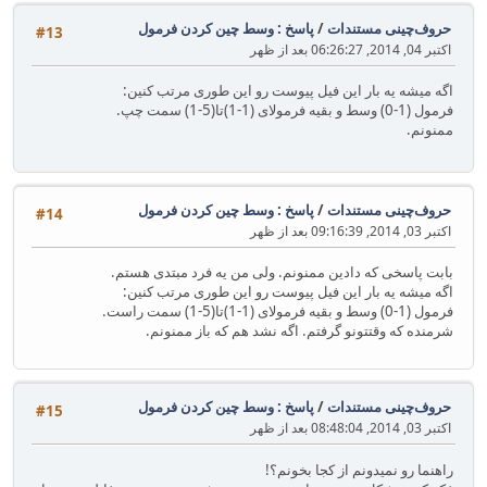
حروف‌چینی مستندات
/
پاسخ : وسط چین کردن فرمول
#13
اکتبر 04, 2014, 06:26:27 بعد از ظهر
اگه میشه یه بار این فیل پیوست رو این طوری مرتب کنین:
فرمول (1-0) وسط و بقیه فرمولای (1-1)تا(5-1) سمت چپ.
ممنونم.
حروف‌چینی مستندات
/
پاسخ : وسط چین کردن فرمول
#14
اکتبر 03, 2014, 09:16:39 بعد از ظهر
بابت پاسخی که دادین ممنونم. ولی من یه فرد مبتدی هستم.
اگه میشه یه بار این فیل پیوست رو این طوری مرتب کنین:
فرمول (1-0) وسط و بقیه فرمولای (1-1)تا(5-1) سمت راست.
شرمنده که وقتتونو گرفتم. اگه نشد هم که باز ممنونم.
حروف‌چینی مستندات
/
پاسخ : وسط چین کردن فرمول
#15
اکتبر 03, 2014, 08:48:04 بعد از ظهر
راهنما رو نمیدونم از کجا بخونم؟!