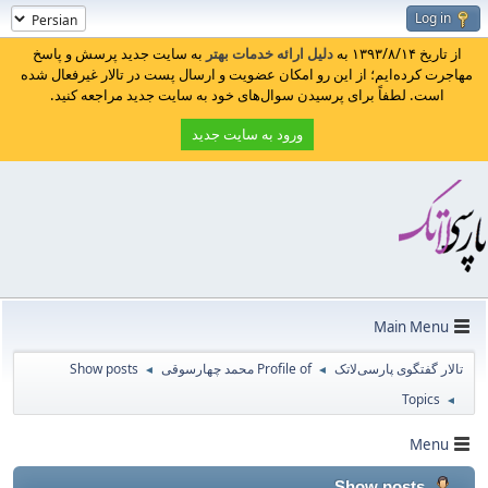
Log in
از تاریخ ۱۳۹۳/۸/۱۴ به
دلیل ارائه خدمات بهتر
به سایت جدید پرسش و پاسخ
مهاجرت کرده‌ایم؛ از این رو امکان عضویت و ارسال پست در تالار غیرفعال شده
است. لطفاً برای پرسیدن سوال‌های خود به سایت جدید مراجعه کنید.
ورود به سایت جدید
Main Menu
تالار گفتگوی پارسی‌لاتک
Profile of محمد چهارسوقی
Show posts
◄
◄
Topics
◄
Menu
Show posts