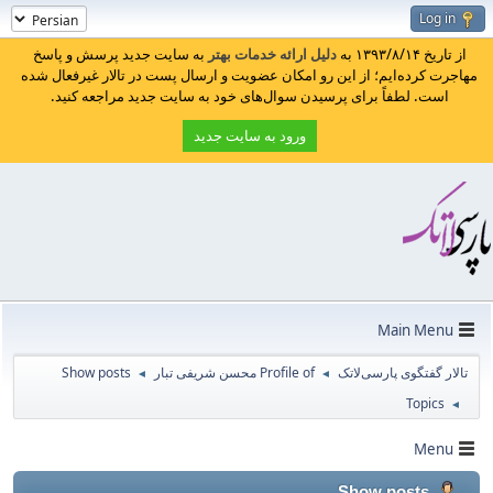
Log in
از تاریخ ۱۳۹۳/۸/۱۴ به
دلیل ارائه خدمات بهتر
به سایت جدید پرسش و پاسخ
مهاجرت کرده‌ایم؛ از این رو امکان عضویت و ارسال پست در تالار غیرفعال شده
است. لطفاً برای پرسیدن سوال‌های خود به سایت جدید مراجعه کنید.
ورود به سایت جدید
Main Menu
تالار گفتگوی پارسی‌لاتک
Profile of محسن شریفی تبار
Show posts
◄
◄
Topics
◄
Menu
Show posts