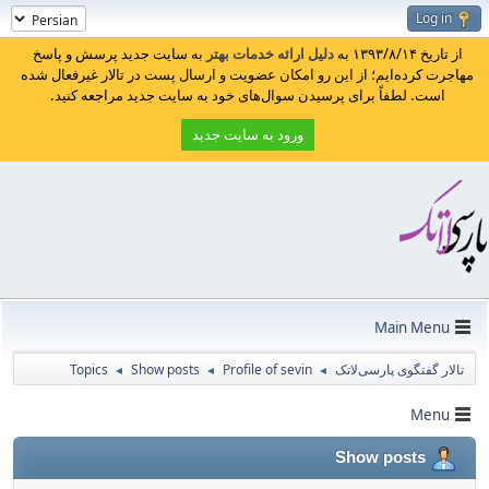
Log in
از تاریخ ۱۳۹۳/۸/۱۴ به
دلیل ارائه خدمات بهتر
به سایت جدید پرسش و پاسخ
مهاجرت کرده‌ایم؛ از این رو امکان عضویت و ارسال پست در تالار غیرفعال شده
است. لطفاً برای پرسیدن سوال‌های خود به سایت جدید مراجعه کنید.
ورود به سایت جدید
Main Menu
تالار گفتگوی پارسی‌لاتک
Profile of sevin
Show posts
Topics
◄
◄
◄
Menu
Show posts