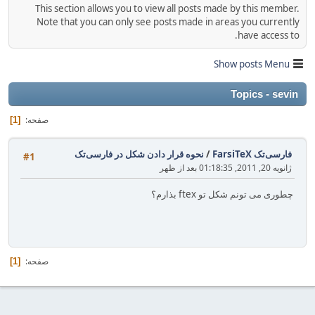
This section allows you to view all posts made by this member.
Note that you can only see posts made in areas you currently
have access to.
Show posts Menu
Topics - sevin
صفحه
1
فارسی‌تک FarsiTeX
/
نحوه قرار دادن شکل در فارسی‌تک
#1
ژانویه 20, 2011, 01:18:35 بعد از ظهر
چطوری می تونم شکل تو ftex بذارم؟
صفحه
1