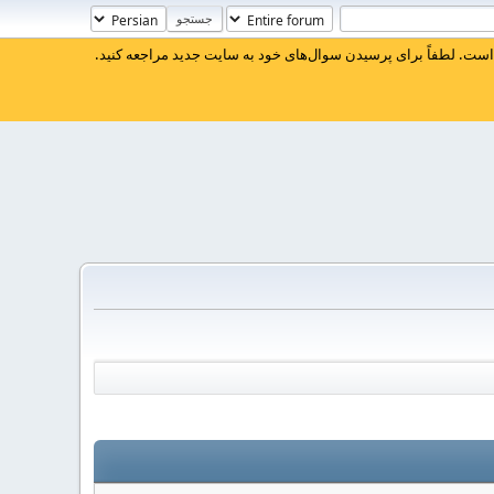
ست. لطفاً برای پرسیدن سوال‌های خود به سایت جدید مراجعه کنید.