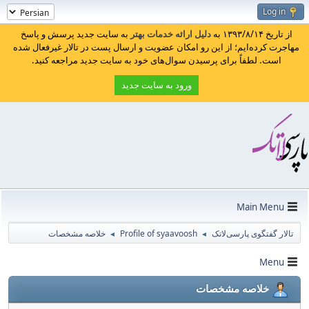
Log in
از تاریخ ۱۳۹۳/۸/۱۴ به
دلیل ارائه خدمات بهتر
به سایت جدید پرسش و پاسخ
مهاجرت کرده‌ایم؛ از این رو امکان عضویت و ارسال پست در تالار غیرفعال شده
است. لطفاً برای پرسیدن سوال‌های خود به سایت جدید مراجعه کنید.
ورود به سایت جدید
Main Menu
تالار گفتگوی پارسی‌لاتک
Profile of syaavoosh
خلاصه مشخصات
◄
◄
Menu
خلاصه مشخصات