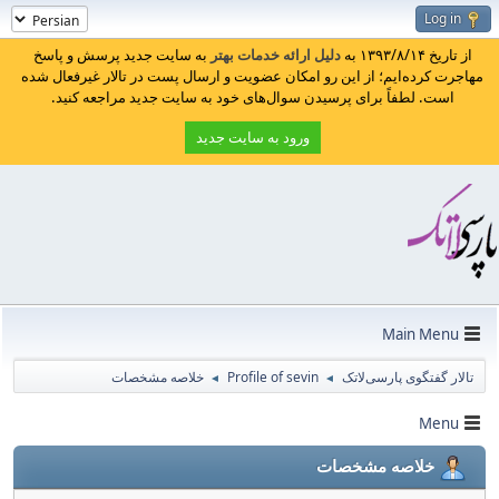
Log in
از تاریخ ۱۳۹۳/۸/۱۴ به
دلیل ارائه خدمات بهتر
به سایت جدید پرسش و پاسخ
مهاجرت کرده‌ایم؛ از این رو امکان عضویت و ارسال پست در تالار غیرفعال شده
است. لطفاً برای پرسیدن سوال‌های خود به سایت جدید مراجعه کنید.
ورود به سایت جدید
Main Menu
تالار گفتگوی پارسی‌لاتک
Profile of sevin
خلاصه مشخصات
◄
◄
Menu
خلاصه مشخصات