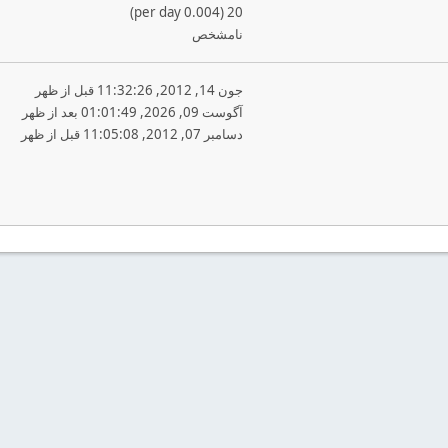
20 (0.004 per day)
نامشخص
جون 14, 2012, 11:32:26 قبل از ظهر
آگوست 09, 2026, 01:01:49 بعد از ظهر
دسامبر 07, 2012, 11:05:08 قبل از ظهر