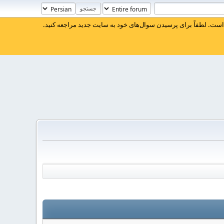
ست. لطفاً برای پرسیدن سوال‌های خود به سایت جدید مراجعه کنید.