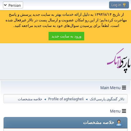
Log in
از تاریخ ۱۳۹۳/۸/۱۴ به
دلیل ارائه خدمات بهتر
به سایت جدید پرسش و پاسخ
مهاجرت کرده‌ایم؛ از این رو امکان عضویت و ارسال پست در تالار غیرفعال شده
است. لطفاً برای پرسیدن سوال‌های خود به سایت جدید مراجعه کنید.
ورود به سایت جدید
Main Menu
تالار گفتگوی پارسی‌لاتک
Profile of agheliagheli
خلاصه مشخصات
◄
◄
Menu
خلاصه مشخصات