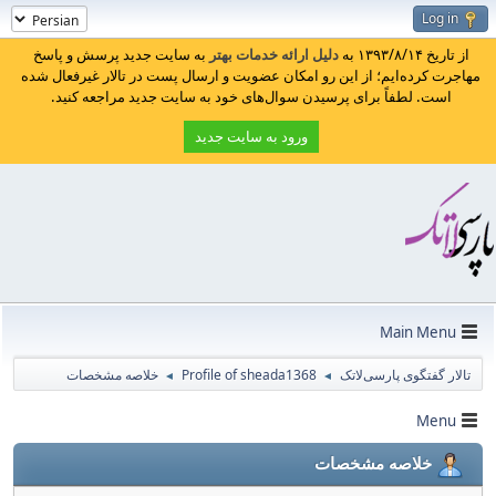
Log in
از تاریخ ۱۳۹۳/۸/۱۴ به
دلیل ارائه خدمات بهتر
به سایت جدید پرسش و پاسخ
مهاجرت کرده‌ایم؛ از این رو امکان عضویت و ارسال پست در تالار غیرفعال شده
است. لطفاً برای پرسیدن سوال‌های خود به سایت جدید مراجعه کنید.
ورود به سایت جدید
Main Menu
تالار گفتگوی پارسی‌لاتک
Profile of sheada1368
خلاصه مشخصات
◄
◄
Menu
خلاصه مشخصات