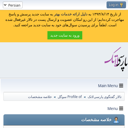
Log in
از تاریخ ۱۳۹۳/۸/۱۴ به
دلیل ارائه خدمات بهتر
به سایت جدید پرسش و پاسخ
مهاجرت کرده‌ایم؛ از این رو امکان عضویت و ارسال پست در تالار غیرفعال شده
است. لطفاً برای پرسیدن سوال‌های خود به سایت جدید مراجعه کنید.
ورود به سایت جدید
Main Menu
تالار گفتگوی پارسی‌لاتک
Profile of سوگل
خلاصه مشخصات
◄
◄
Menu
خلاصه مشخصات