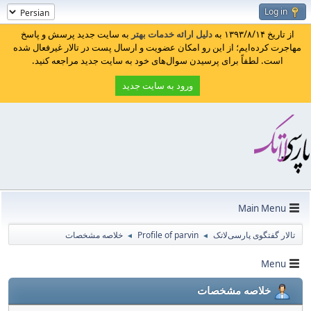
Log in
از تاریخ ۱۳۹۳/۸/۱۴ به
دلیل ارائه خدمات بهتر
به سایت جدید پرسش و پاسخ
مهاجرت کرده‌ایم؛ از این رو امکان عضویت و ارسال پست در تالار غیرفعال شده
است. لطفاً برای پرسیدن سوال‌های خود به سایت جدید مراجعه کنید.
ورود به سایت جدید
Main Menu
تالار گفتگوی پارسی‌لاتک
Profile of parvin
خلاصه مشخصات
◄
◄
Menu
خلاصه مشخصات