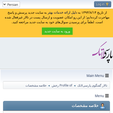
Log in
از تاریخ ۱۳۹۳/۸/۱۴ به
دلیل ارائه خدمات بهتر
به سایت جدید پرسش و پاسخ
مهاجرت کرده‌ایم؛ از این رو امکان عضویت و ارسال پست در تالار غیرفعال شده
است. لطفاً برای پرسیدن سوال‌های خود به سایت جدید مراجعه کنید.
ورود به سایت جدید
Main Menu
تالار گفتگوی پارسی‌لاتک
Profile of رخش
خلاصه مشخصات
◄
◄
Menu
خلاصه مشخصات