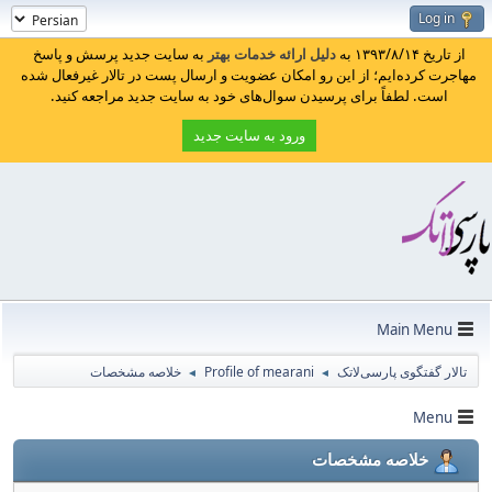
Log in
از تاریخ ۱۳۹۳/۸/۱۴ به
دلیل ارائه خدمات بهتر
به سایت جدید پرسش و پاسخ
مهاجرت کرده‌ایم؛ از این رو امکان عضویت و ارسال پست در تالار غیرفعال شده
است. لطفاً برای پرسیدن سوال‌های خود به سایت جدید مراجعه کنید.
ورود به سایت جدید
Main Menu
تالار گفتگوی پارسی‌لاتک
Profile of mearani
خلاصه مشخصات
◄
◄
Menu
خلاصه مشخصات