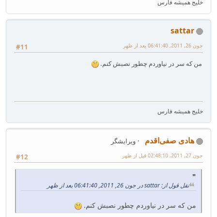
خلیج همیشه فارس
sattar
جون 26, 2011, 06:41:40 بعد از ظهر
#11
من که سر در نیاوردم چطور نصبش کنم.
خلیج همیشه فارس
هادی صفی‌اقدم
ویرایشگر
جون 27, 2011, 02:48:10 قبل از ظهر
#12
نقل قول از: sattar در جون 26, 2011, 06:41:40 بعد از ظهر
من که سر در نیاوردم چطور نصبش کنم.