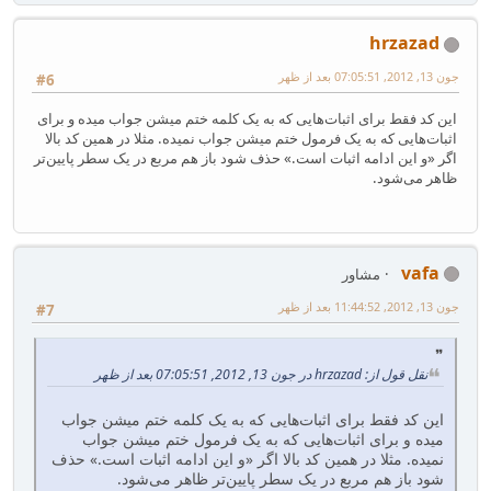
hrzazad
جون 13, 2012, 07:05:51 بعد از ظهر
#6
این کد فقط برای اثبات‌هایی که به یک کلمه ختم میشن جواب میده و برای
اثبات‌هایی که به یک فرمول ختم میشن جواب نمیده. مثلا در همین کد بالا
اگر «و این ادامه اثبات است.» حذف شود باز هم مربع در یک سطر پایین‌تر
ظاهر می‌شود.
vafa
مشاور
جون 13, 2012, 11:44:52 بعد از ظهر
#7
نقل قول از: hrzazad در جون 13, 2012, 07:05:51 بعد از ظهر
این کد فقط برای اثبات‌هایی که به یک کلمه ختم میشن جواب
میده و برای اثبات‌هایی که به یک فرمول ختم میشن جواب
نمیده. مثلا در همین کد بالا اگر «و این ادامه اثبات است.» حذف
شود باز هم مربع در یک سطر پایین‌تر ظاهر می‌شود.