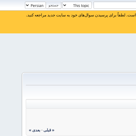
ست. لطفاً برای پرسیدن سوال‌های خود به سایت جدید مراجعه کنید.
« قبلی
-
بعدی »