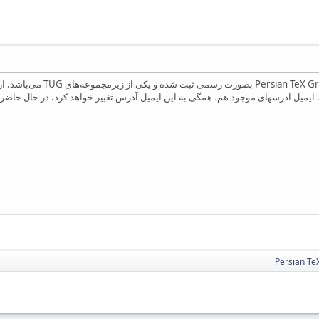
ایمیل ادرسهای موجود هم، همگی به این ایمیل آدرس تغییر خواهد کرد. در حال حاضر 