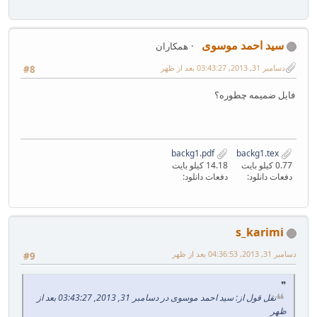
سید احمد موسوی
همکاران
دسامبر 31, 2013, 03:43:27 بعد از ظهر
#8
فایل ضمیمه چطوره؟
backg1.pdf
backg1.tex
0.77 کیلو بایت
14.18 کیلو بایت
دفعات دانلود:
دفعات دانلود:
s_karimi
دسامبر 31, 2013, 04:36:53 بعد از ظهر
#9
نقل قول از: سید احمد موسوی در دسامبر 31, 2013, 03:43:27 بعد از
ظهر