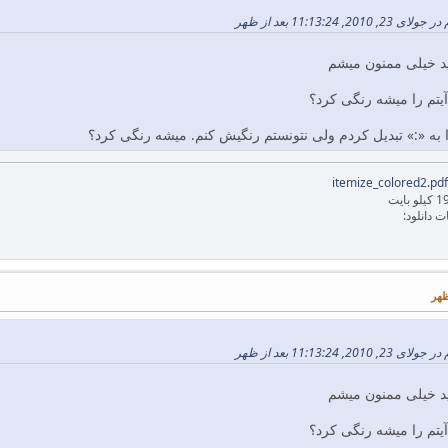
11:13:2 بعد از ظهر
ید خیلی ممنون میشم
 بایت
ت دانلود:
11:13:2 بعد از ظهر
ید خیلی ممنون میشم