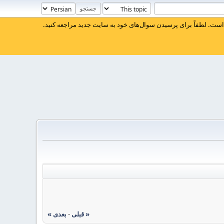
ست. لطفاً برای پرسیدن سوال‌های خود به سایت جدید مراجعه کنید.
« قبلی
-
بعدی »