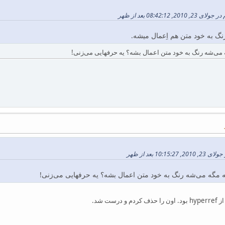
08:42:1 بعد از ظهر
گ به خود متن هم اِعمال میشه.
می‌شه رنگ به خود متن اعمال بشه؟ یه حرفهایی می‌زنی!
10 بعد از ظهر
مگه می‌شه رنگ به خود متن اعمال بشه؟ یه حرفهایی می‌زنی!
ت شد.