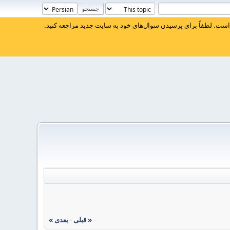
ست. لطفاً برای پرسیدن سوال‌های خود به سایت جدید مراجعه کنید.
« قبلی
-
بعدی »