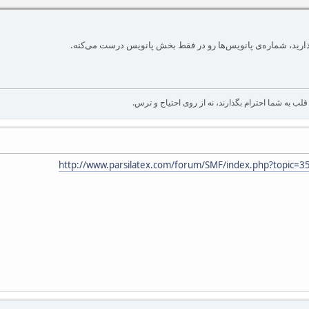
بذارید، شماره‌ی پانویس‌ها رو در فقط بخش پانویس درست می‌کنه.
لب به شما احترام بگذارند، نه از روی احتیاج و ترس.
http://www.parsilatex.com/forum/SMF/index.php?topic