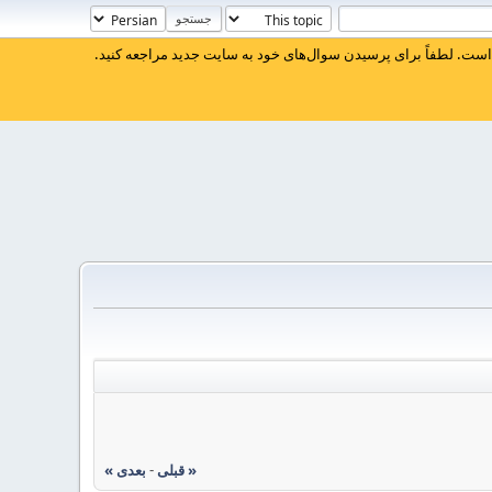
ست. لطفاً برای پرسیدن سوال‌های خود به سایت جدید مراجعه کنید.
« قبلی
-
بعدی »