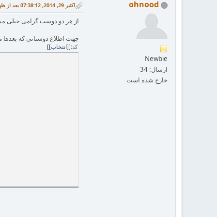
ohnood
اکتبر 29, 2014, 07:38:12 بعد از ظهر
از هر دو دوست گرامی خیلی م
جهت اطلاع دوستانی که بعدها مراجعه می‌کنن. ا
کد
[انتخاب]
Newbie
ارسال: 34
خارج شده است