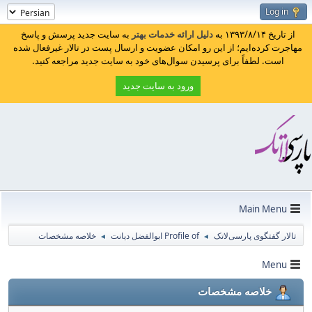
Log in
از تاریخ ۱۳۹۳/۸/۱۴ به
دلیل ارائه خدمات بهتر
به سایت جدید پرسش و پاسخ
مهاجرت کرده‌ایم؛ از این رو امکان عضویت و ارسال پست در تالار غیرفعال شده
است. لطفاً برای پرسیدن سوال‌های خود به سایت جدید مراجعه کنید.
ورود به سایت جدید
Main Menu
تالار گفتگوی پارسی‌لاتک
Profile of ابوالفضل دیانت
خلاصه مشخصات
◄
◄
Menu
خلاصه مشخصات