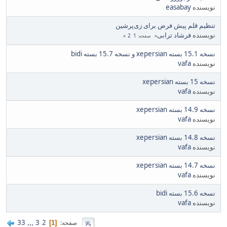
نویسنده
easabay
تنظیم قلم پیش فرض برای زی‌پرشین
نویسنده
فرشاد ترابی
2
1
صفحه
نسخه 15.1 بسته xepersian و نسخه 15.7 بسته bidi
نویسنده
vafa
نسخه 15 بسته xepersian
نویسنده
vafa
نسخه 14.9 بسته xepersian
نویسنده
vafa
نسخه 14.8 بسته xepersian
نویسنده
vafa
نسخه 14.7 بسته xepersian
نویسنده
vafa
نسخه 15.6 بسته bidi
نویسنده
vafa
33
...
3
2
صفحه
1
بالا