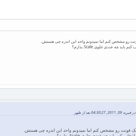
ونت رو مشخص کنم اما نمیدونم واحد این اندزه چی هستش.
یک فونت رو مشخص کنم اما نمیدونم واحد این اندزه چی هستش.