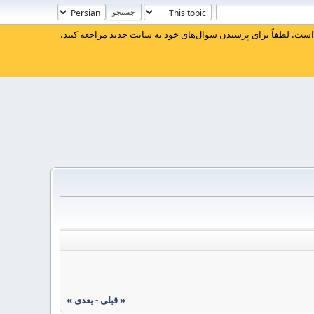
ست. لطفاً برای پرسیدن سوال‌های خود به سایت جدید مراجعه کنید.
« قبلی
-
بعدی »